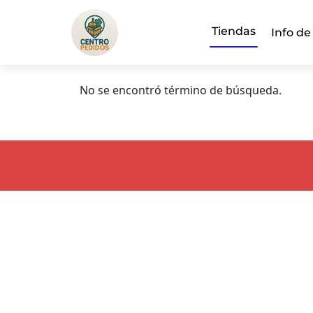
Tiendas
Info de
No se encontró término de búsqueda.