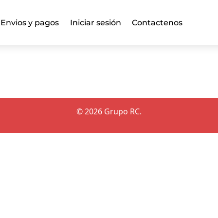
 Envios y pagos
Iniciar sesión
Contactenos
© 2026 Grupo RC.